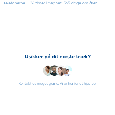
telefonerne – 24 timer i døgnet, 365 dage om året.
Usikker på dit næste træk?
Kontakt os meget gerne. Vi er her for at hjælpe.