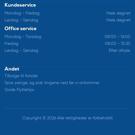
Kundeservice
Mandag - Fredag
Hele døgnet
Lørdag - Søndag
Hele døgnet
Office service
Mandag - Torsdag
08:00 - 16:00
Fredag
08:00 - 15:30
Lørdag - Søndag
Efter aftale.
Andet
Tilbage til forside
Spar penge, og pak tingene ned før vi ankommer
Gode Flyttetips
Copyright © 2026 Alle rettigheder er forbeholdt