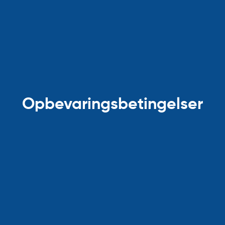
Opbevaringsbetingelser