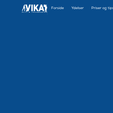
Forside
Ydelser
Priser og tip