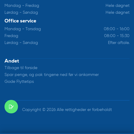
Mandag - Fredag
Hele døgnet
Lørdag - Søndag
Hele døgnet
Office service
Mandag - Torsdag
08:00 - 16:00
Fredag
08:00 - 15:30
Lørdag - Søndag
Efter aftale.
Andet
Tilbage til forside
Spar penge, og pak tingene ned før vi ankommer
Gode Flyttetips
Copyright © 2026 Alle rettigheder er forbeholdt