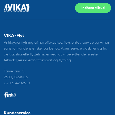
Indhent tilbud
VIKA-Flyt
Vi tilbyder flytning af høj effektivitet, fleksibilitet, service og vi har
sans for kundens ønsker og behov. Vores service adskiller sig fra
de traditionelle flyttefirmaer ved, at vi benytter de nyeste
teknologier indenfor transport og flytning.
Farverland 5,
2600, Glostrup
CVR : 34202680
Kundeservice