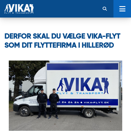
DERFOR SKAL DU VÆLGE VIKA-FLYT
SOM DIT FLYTTEFIRMA I HILLERØD