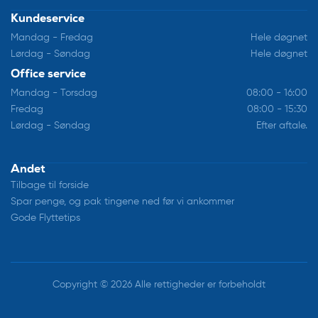
Kundeservice
Mandag - Fredag
Hele døgnet
Lørdag - Søndag
Hele døgnet
Office service
Mandag - Torsdag
08:00 - 16:00
Fredag
08:00 - 15:30
Lørdag - Søndag
Efter aftale.
Andet
Tilbage til forside
Spar penge, og pak tingene ned før vi ankommer
Gode Flyttetips
Copyright © 2026 Alle rettigheder er forbeholdt