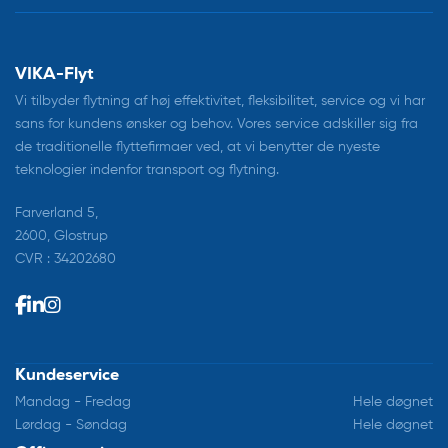
VIKA-Flyt
Vi tilbyder flytning af høj effektivitet, fleksibilitet, service og vi har
sans for kundens ønsker og behov. Vores service adskiller sig fra
de traditionelle flyttefirmaer ved, at vi benytter de nyeste
teknologier indenfor transport og flytning.
Farverland 5,
2600, Glostrup
CVR : 34202680
Kundeservice
Mandag - Fredag
Hele døgnet
Lørdag - Søndag
Hele døgnet