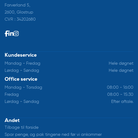
Farverland 5,
2600, Glostrup
CVR : 34202680
Kundeservice
Mandag - Fredag
Hele døgnet
Lørdag - Søndag
Hele døgnet
Office service
Mandag - Torsdag
08:00 - 16:00
Fredag
08:00 - 15:30
Lørdag - Søndag
Efter aftale.
Andet
Tilbage til forside
Spar penge, og pak tingene ned før vi ankommer