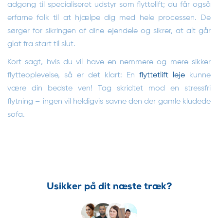
adgang til specialiseret udstyr som flyttelift; du får også
erfarne folk til at hjælpe dig med hele processen. De
sørger for sikringen af dine ejendele og sikrer, at alt går
glat fra start til slut.
Kort sagt, hvis du vil have en nemmere og mere sikker
flytteoplevelse, så er det klart: En
flyttetlift leje
kunne
være din bedste ven! Tag skridtet mod en stressfri
flytning – ingen vil heldigvis savne den der gamle kludede
sofa.
Usikker på dit næste træk?