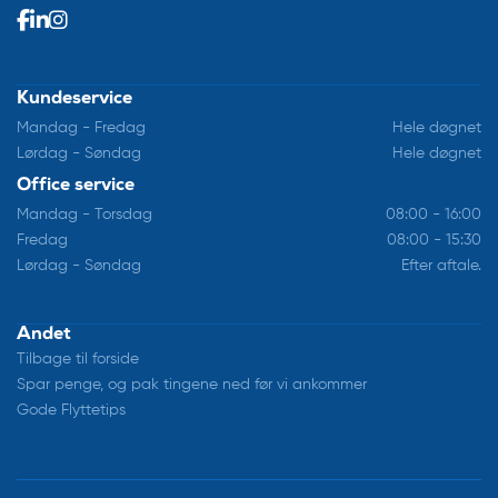
Kundeservice
Mandag - Fredag
Hele døgnet
Lørdag - Søndag
Hele døgnet
Office service
Mandag - Torsdag
08:00 - 16:00
Fredag
08:00 - 15:30
Lørdag - Søndag
Efter aftale.
Andet
Tilbage til forside
Spar penge, og pak tingene ned før vi ankommer
Gode Flyttetips