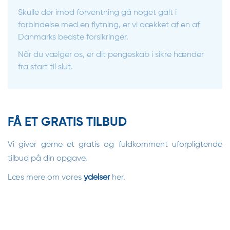
Skulle der imod forventning gå noget galt i
forbindelse med en flytning, er vi dækket af en af
Danmarks bedste forsikringer.
Når du vælger os, er dit pengeskab i sikre hænder
fra start til slut.
FÅ ET GRATIS TILBUD
Vi giver gerne et gratis og fuldkomment uforpligtende
tilbud på din opgave.
Læs mere om vores
ydelser
her.