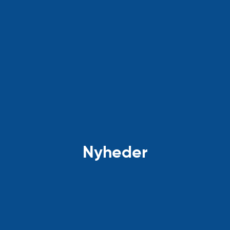
Nyheder