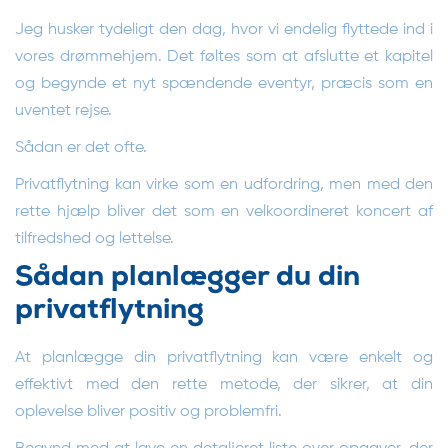
Jeg husker tydeligt den dag, hvor vi endelig flyttede ind i
vores drømmehjem. Det føltes som at afslutte et kapitel
og begynde et nyt spændende eventyr, præcis som en
uventet rejse.
Sådan er det ofte.
Privatflytning kan virke som en udfordring, men med den
rette hjælp bliver det som en velkoordineret koncert af
tilfredshed og lettelse.
Sådan planlægger du din
privatflytning
At planlægge din privatflytning kan være enkelt og
effektivt med den rette metode, der sikrer, at din
oplevelse bliver positiv og problemfri.