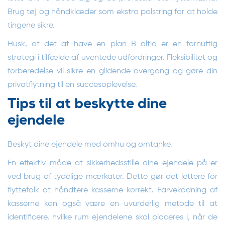
Brug tøj og håndklæder som ekstra polstring for at holde
tingene sikre.
Husk, at det at have en plan B altid er en fornuftig
strategi i tilfælde af uventede udfordringer. Fleksibilitet og
forberedelse vil sikre en glidende overgang og gøre din
privatflytning til en succesoplevelse.
Tips til at beskytte dine
ejendele
Beskyt dine ejendele med omhu og omtanke.
En effektiv måde at sikkerhedsstille dine ejendele på er
ved brug af tydelige mærkater. Dette gør det lettere for
flyttefolk at håndtere kasserne korrekt. Farvekodning af
kasserne kan også være en uvurderlig metode til at
identificere, hvilke rum ejendelene skal placeres i, når de