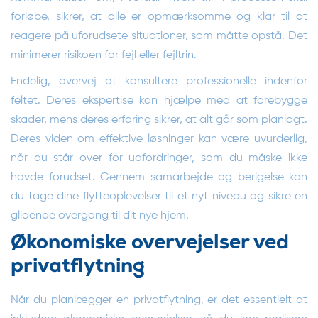
forløbe, sikrer, at alle er opmærksomme og klar til at
reagere på uforudsete situationer, som måtte opstå. Det
minimerer risikoen for fejl eller fejltrin.
Endelig, overvej at konsultere professionelle indenfor
feltet. Deres ekspertise kan hjælpe med at forebygge
skader, mens deres erfaring sikrer, at alt går som planlagt.
Deres viden om effektive løsninger kan være uvurderlig,
når du står over for udfordringer, som du måske ikke
havde forudset. Gennem samarbejde og berigelse kan
du tage dine flytteoplevelser til et nyt niveau og sikre en
glidende overgang til dit nye hjem.
Økonomiske overvejelser ved
privatflytning
Når du planlægger en privatflytning, er det essentielt at