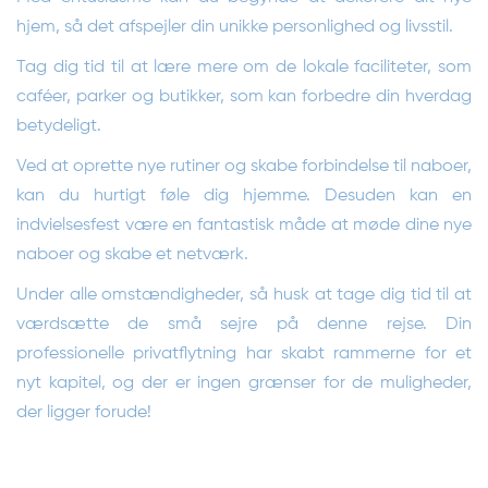
hjem, så det afspejler din unikke personlighed og livsstil.
Tag dig tid til at lære mere om de lokale faciliteter, som
caféer, parker og butikker, som kan forbedre din hverdag
betydeligt.
Ved at oprette nye rutiner og skabe forbindelse til naboer,
kan du hurtigt føle dig hjemme. Desuden kan en
indvielsesfest være en fantastisk måde at møde dine nye
naboer og skabe et netværk.
Under alle omstændigheder, så husk at tage dig tid til at
værdsætte de små sejre på denne rejse. Din
professionelle privatflytning har skabt rammerne for et
nyt kapitel, og der er ingen grænser for de muligheder,
der ligger forude!