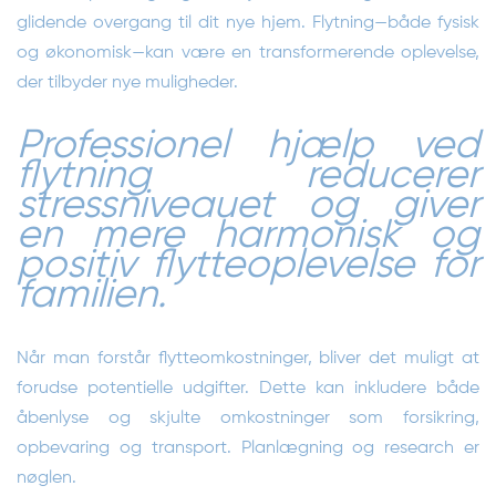
glidende overgang til dit nye hjem. Flytning—både fysisk
og økonomisk—kan være en transformerende oplevelse,
der tilbyder nye muligheder.
Professionel hjælp ved
flytning reducerer
stressniveauet og giver
en mere harmonisk og
positiv flytteoplevelse for
familien.
Når man forstår flytteomkostninger, bliver det muligt at
forudse potentielle udgifter. Dette kan inkludere både
åbenlyse og skjulte omkostninger som forsikring,
opbevaring og transport. Planlægning og research er
nøglen.