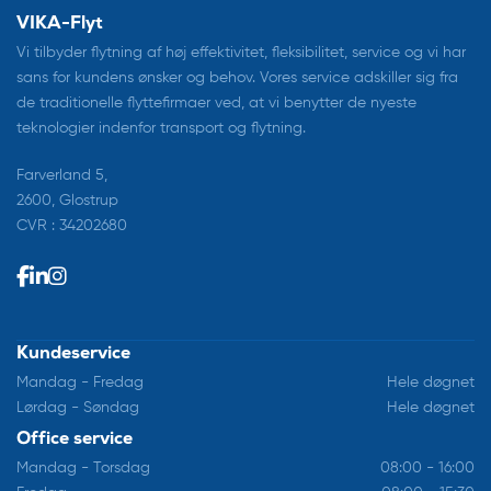
VIKA-Flyt
Vi tilbyder flytning af høj effektivitet, fleksibilitet, service og vi har
sans for kundens ønsker og behov. Vores service adskiller sig fra
de traditionelle flyttefirmaer ved, at vi benytter de nyeste
teknologier indenfor transport og flytning.
Farverland 5,
2600, Glostrup
CVR : 34202680
Kundeservice
Mandag - Fredag
Hele døgnet
Lørdag - Søndag
Hele døgnet
Office service
Mandag - Torsdag
08:00 - 16:00