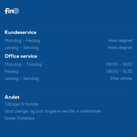
Kundeservice
Mandag - Fredag
Hele døgnet
Lørdag - Søndag
Hele døgnet
Office service
Mandag - Torsdag
08:00 - 16:00
Fredag
08:00 - 15:30
Lørdag - Søndag
Efter aftale.
Andet
Tilbage til forside
Spar penge, og pak tingene ned før vi ankommer
Gode Flyttetips