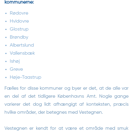
kommunerne:
Rødovre
Hvidovre
Glostrup
Brøndby
Albertslund
Vallensbæk
Ishøj
Greve
Høje-Taastrup
Fælles for disse kommuner og byer er det, at de alle var
en del af det tidligere Københavns Amt. Nogle gange
varierer det dog lidt afhængigt af konteksten, præcis
hvilke områder, der betegnes med Vestegnen.
Vestegnen er kendt for at være et område med smuk