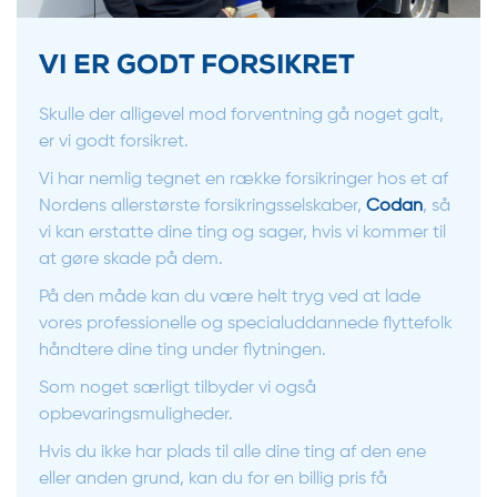
VI ER GODT FORSIKRET
Skulle der alligevel mod forventning gå noget galt,
er vi godt forsikret.
Vi har nemlig tegnet en række forsikringer hos et af
Nordens allerstørste forsikringsselskaber,
Codan
, så
vi kan erstatte dine ting og sager, hvis vi kommer til
at gøre skade på dem.
På den måde kan du være helt tryg ved at lade
vores professionelle og specialuddannede flyttefolk
håndtere dine ting under flytningen.
Som noget særligt tilbyder vi også
opbevaringsmuligheder.
Hvis du ikke har plads til alle dine ting af den ene
eller anden grund, kan du for en billig pris få