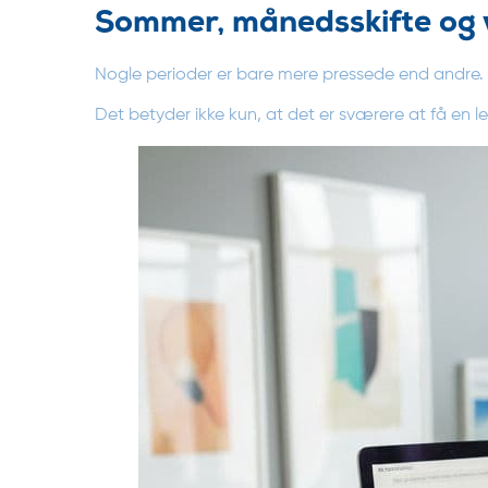
Sommer, månedsskifte og 
Nogle perioder er bare mere pressede end andre.
Det betyder ikke kun, at det er sværere at få en l