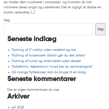
du holder dem involveret i processen, og hvordan du kan
minimere deres angst og usikkerhed. Det er vigtigt at skabe en
positiv oplevelse, […]
Søg
Søg
Seneste indlæg
Flytning af IT-udstyr uden nedetid og rod
Flytning af hvidevarer: sådan gør du det sikkert
Flytning af kunst og antikviteter uden skader
Flyttefirma i København: hvad bør du sammenligne?
Så mange flyttekasser skal du bruge til en bolig
Seneste kommentarer
Der er ingen kommentarer at vise.
Arkiver
juli 2026