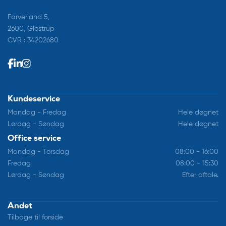
Farverland 5,
2600, Glostrup
CVR : 34202680
Kundeservice
Mandag - Fredag
Hele døgnet
Lørdag - Søndag
Hele døgnet
Office service
Mandag - Torsdag
08:00 - 16:00
Fredag
08:00 - 15:30
Lørdag - Søndag
Efter aftale.
Andet
Tilbage til forside