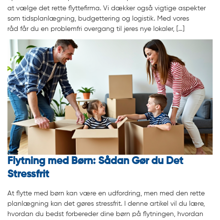
at vælge det rette flyttefirma. Vi dækker også vigtige aspekter
som tidsplanlægning, budgettering og logistik. Med vores
råd får du en problemfri overgang til jeres nye lokaler, […]
Flytning med Børn: Sådan Gør du Det
Stressfrit
At flytte med børn kan være en udfordring, men med den rette
planlægning kan det gøres stressfrit. I denne artikel vil du lære,
hvordan du bedst forbereder dine børn på flytningen, hvordan