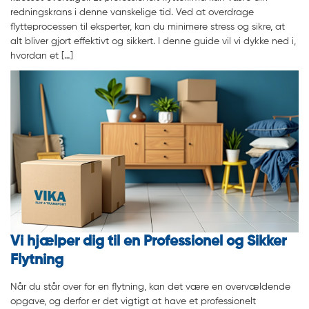
redningskrans i denne vanskelige tid. Ved at overdrage
flytteprocessen til eksperter, kan du minimere stress og sikre, at
alt bliver gjort effektivt og sikkert. I denne guide vil vi dykke ned i,
hvordan et […]
Vi hjælper dig til en Professionel og Sikker
Flytning
Når du står over for en flytning, kan det være en overvældende
opgave, og derfor er det vigtigt at have et professionelt