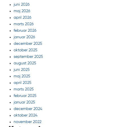
juni 2026
maj 2026
april 2026
marts 2026
februar 2026
januar 2026
december 2025
oktober 2025
september 2025
august 2025
juni 2025
maj 2025
april 2025
marts 2025
februar 2025
januar 2025
december 2024
oktober 2024
november 2022