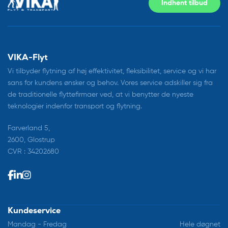
Indhent tilbud
VIKA-Flyt
Vi tilbyder flytning af høj effektivitet, fleksibilitet, service og vi har
sans for kundens ønsker og behov. Vores service adskiller sig fra
de traditionelle flyttefirmaer ved, at vi benytter de nyeste
teknologier indenfor transport og flytning.
Farverland 5,
2600, Glostrup
CVR : 34202680
Kundeservice
Mandag - Fredag
Hele døgnet