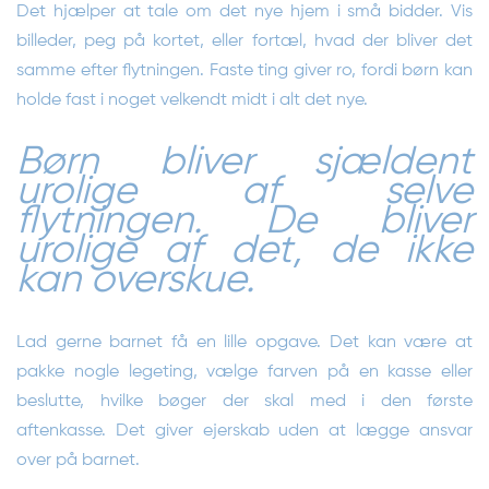
Det hjælper at tale om det nye hjem i små bidder. Vis
billeder, peg på kortet, eller fortæl, hvad der bliver det
samme efter flytningen. Faste ting giver ro, fordi børn kan
holde fast i noget velkendt midt i alt det nye.
Børn bliver sjældent
urolige af selve
flytningen. De bliver
urolige af det, de ikke
kan overskue.
Lad gerne barnet få en lille opgave. Det kan være at
pakke nogle legeting, vælge farven på en kasse eller
beslutte, hvilke bøger der skal med i den første
aftenkasse. Det giver ejerskab uden at lægge ansvar
over på barnet.