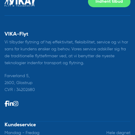
Indhent tilbud
VIKA-Flyt
Vi tilbyder flytning af høj effektivitet, fleksibilitet, service og vi har
sans for kundens ønsker og behov. Vores service adskiller sig fra
de traditionelle flyttefirmaer ved, at vi benytter de nyeste
teknologier indenfor transport og flytning.
Farverland 5,
2600, Glostrup
CVR : 34202680
Kundeservice
Mandag - Fredag
Hele døgnet