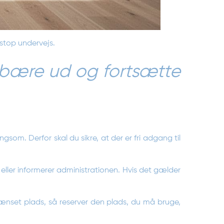
 stop undervejs.
, bære ud og fortsætte
som. Derfor skal du sikre, at der er fri adgang til
eller informerer administrationen. Hvis det gælder
ænset plads, så reserver den plads, du må bruge,