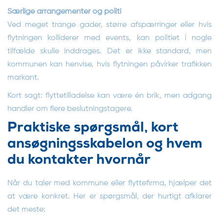
Særlige arrangementer og politi
Ved meget trange gader, større afspærringer eller hvis
flytningen kolliderer med events, kan politiet i nogle
tilfælde skulle inddrages. Det er ikke standard, men
kommunen kan henvise, hvis flytningen påvirker trafikken
markant.
Kort sagt: flyttetilladelse kan være én brik, men adgang
handler om flere beslutningstagere.
Praktiske spørgsmål, kort
ansøgningsskabelon og hvem
du kontakter hvornår
Når du taler med kommune eller flyttefirma, hjælper det
at være konkret. Her er spørgsmål, der hurtigt afklarer
det meste: