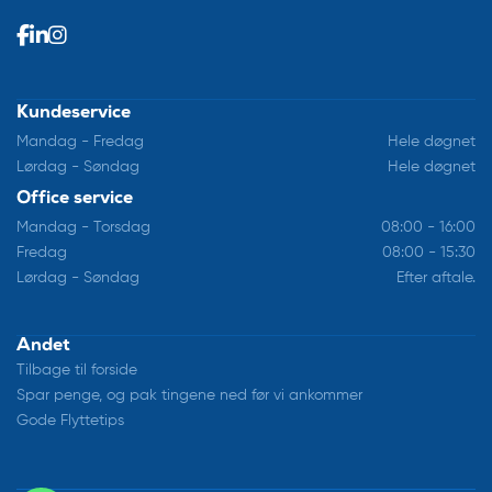
Kundeservice
Mandag - Fredag
Hele døgnet
Lørdag - Søndag
Hele døgnet
Office service
Mandag - Torsdag
08:00 - 16:00
Fredag
08:00 - 15:30
Lørdag - Søndag
Efter aftale.
Andet
Tilbage til forside
Spar penge, og pak tingene ned før vi ankommer
Gode Flyttetips