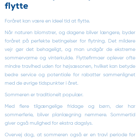
flytte
Foråret kan være en ideel tid at flytte.
Når naturen blomstrer, og dagene bliver længere, byder
foråret på perfekte betingelser for flytning. Det mildere
vejr gør det behageligt, og man undgår de ekstreme
sommervarme og vinterkulde. Flyttefirmaer oplever ofte
mindre travlhed uden for højsæsonen, hvilket kan betyde
bedre service og potentiale for rabatter sammenlignet
med de øvrige tidspunkter i året.
Sommeren er traditionelt populær.
Med flere tilgængelige fridage og børn, der har
sommerferie, bliver planlægning nemmere. Sommertid
giver også mulighed for ekstra dagslys.
Overvej dog, at sommeren også er en travl periode for