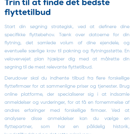
Trin til at finde det bedste
flyttetilbud
Start din søgning strategisk, ved at definere dine
specifikke flyttebehov. Tænk over datoerne for din
flytning, det samlede volum af dine ejendele, og
eventuelle særlige krav til pakning og flytningsstøtte. En
velovervejet plan hjælper dig med at målrette din
søgning til de mest relevante flyttetilbud.
Derudover skal du indhente tilbud fra flere forskellige
flyttefirmaer for at sammenligne priser og tjenester. Brug
online platforme, der specialiserer sig i at indsamle
anmeldelser og vurderinger, for at få en fornemmelse af
andres erfaringer med forskellige firmaer. Ved at
analysere disse anmeldelser kan du vælge en
flyttepartner, som har en pålidelig historik,