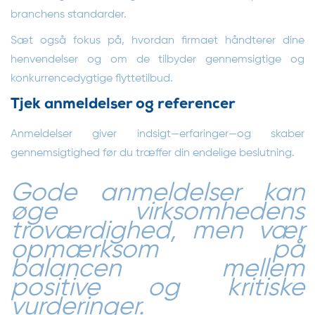
branchens standarder.
Sæt også fokus på, hvordan firmaet håndterer dine
henvendelser og om de tilbyder gennemsigtige og
konkurrencedygtige flyttetilbud.
Tjek anmeldelser og referencer
Anmeldelser giver indsigt—erfaringer—og skaber
gennemsigtighed før du træffer din endelige beslutning.
Gode anmeldelser kan
øge virksomhedens
troværdighed, men vær
opmærksom på
balancen mellem
positive og kritiske
vurderinger.