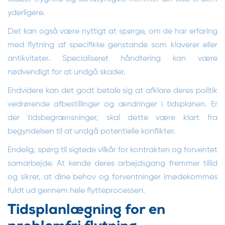
yderligere.
Det kan også være nyttigt at spørge, om de har erfaring
med flytning af specifikke genstande som klaverer eller
antikviteter. Specialiseret håndtering kan være
nødvendigt for at undgå skader.
Endvidere kan det godt betale sig at afklare deres politik
vedrørende afbestillinger og ændringer i tidsplanen. Er
der tidsbegrænsninger, skal dette være klart fra
begyndelsen til at undgå potentielle konflikter.
Endelig, spørg til sigtede vilkår for kontrakten og forventet
samarbejde. At kende deres arbejdsgang fremmer tillid
og sikrer, at dine behov og forventninger imødekommes
fuldt ud gennem hele flytteprocessen.
Tidsplanlægning for en