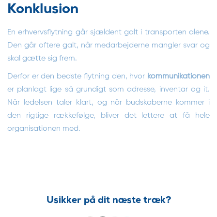
Konklusion
En erhvervsflytning går sjældent galt i transporten alene.
Den går oftere galt, når medarbejderne mangler svar og
skal gætte sig frem.
Derfor er den bedste flytning den, hvor
kommunikationen
er planlagt lige så grundigt som adresse, inventar og it.
Når ledelsen taler klart, og når budskaberne kommer i
den rigtige rækkefølge, bliver det lettere at få hele
organisationen med.
Usikker på dit næste træk?